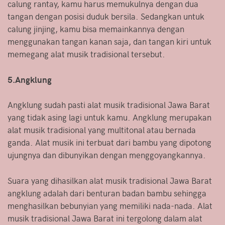
calung rantay, kamu harus memukulnya dengan dua
tangan dengan posisi duduk bersila. Sedangkan untuk
calung jinjing, kamu bisa memainkannya dengan
menggunakan tangan kanan saja, dan tangan kiri untuk
memegang alat musik tradisional tersebut.
5.Angklung
Angklung sudah pasti alat musik tradisional Jawa Barat
yang tidak asing lagi untuk kamu. Angklung merupakan
alat musik tradisional yang multitonal atau bernada
ganda. Alat musik ini terbuat dari bambu yang dipotong
ujungnya dan dibunyikan dengan menggoyangkannya.
Suara yang dihasilkan alat musik tradisional Jawa Barat
angklung adalah dari benturan badan bambu sehingga
menghasilkan bebunyian yang memiliki nada-nada. Alat
musik tradisional Jawa Barat ini tergolong dalam alat