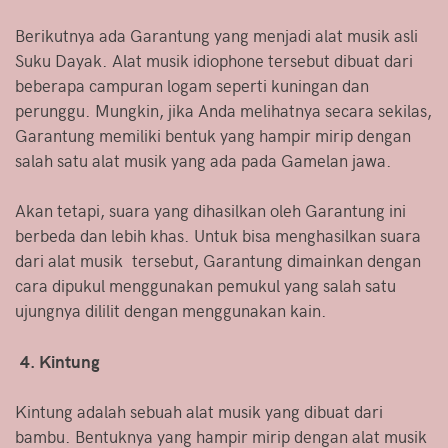
Berikutnya ada Garantung yang menjadi alat musik asli
Suku Dayak. Alat musik idiophone tersebut dibuat dari
beberapa campuran logam seperti kuningan dan
perunggu. Mungkin, jika Anda melihatnya secara sekilas,
Garantung memiliki bentuk yang hampir mirip dengan
salah satu alat musik yang ada pada Gamelan jawa.
Akan tetapi, suara yang dihasilkan oleh Garantung ini
berbeda dan lebih khas. Untuk bisa menghasilkan suara
dari alat musik tersebut, Garantung dimainkan dengan
cara dipukul menggunakan pemukul yang salah satu
ujungnya dililit dengan menggunakan kain.
4. Kintung
Kintung adalah sebuah alat musik yang dibuat dari
bambu. Bentuknya yang hampir mirip dengan alat musik