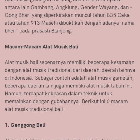
antara lain Gambang, Angklung, Gender Wayang, dan ­­
Gong Bhari yang diperkirakan muncul tahun 835 Caka
atau tahun 913 Masehi dibuktikan dengan adanya nama
bheri pada prasasti Blanjong.
Macam-Macam Alat Musik Bali
Alat musik bali sebenarnya memiliki beberapa kesamaan
dengan alat musik tradisional dari daerah-daerah lainnya
di Indonesia. Sebagai contoh adalah alat musik gamelan,
beberapa daerah lain juga memiliki alat musik tabuh ini.
Namun, terdapat kekhasan dalam teknik untuk
memainkan dengan gubahannya. Berikut ini 6 macam
alat musik tradisional bali :
1. Genggong Bali