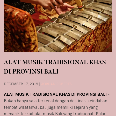
ALAT MUSIK TRADISIONAL KHAS
DI PROVINSI BALI
DECEMBER 17, 2019
|
JORDAN ROBERTS
ALAT MUSIK TRADISIONAL KHAS DI PROVINSI BALI
–
Bukan hanya saja terkenal dengan destinasi keindahan
tempat wisatanya, bali juga memiliki sejarah yang
menarik terkait alat musik Bali yang tradisional. Pulau