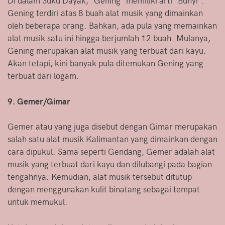
Di dalam Suku Dayak, “Gening” memiliki arti “Bunyi”.
Gening terdiri atas 8 buah alat musik yang dimainkan
oleh beberapa orang. Bahkan, ada pula yang memainkan
alat musik satu ini hingga berjumlah 12 buah. Mulanya,
Gening merupakan alat musik yang terbuat dari kayu.
Akan tetapi, kini banyak pula ditemukan Gening yang
terbuat dari logam.
9. Gemer/Gimar
Gemer atau yang juga disebut dengan Gimar merupakan
salah satu alat musik Kalimantan yang dimainkan dengan
cara dipukul. Sama seperti Gendang, Gemer adalah alat
musik yang terbuat dari kayu dan dilubangi pada bagian
tengahnya. Kemudian, alat musik tersebut ditutup
dengan menggunakan kulit binatang sebagai tempat
untuk memukul.