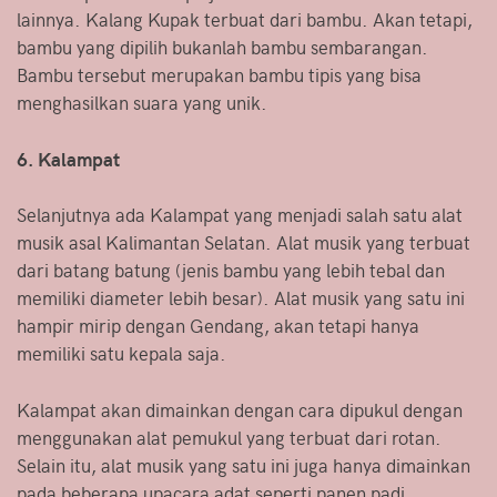
lainnya. Kalang Kupak terbuat dari bambu. Akan tetapi,
bambu yang dipilih bukanlah bambu sembarangan.
Bambu tersebut merupakan bambu tipis yang bisa
menghasilkan suara yang unik.
6. Kalampat
Selanjutnya ada Kalampat yang menjadi salah satu alat
musik asal Kalimantan Selatan. Alat musik yang terbuat
dari batang batung (jenis bambu yang lebih tebal dan
memiliki diameter lebih besar). Alat musik yang satu ini
hampir mirip dengan Gendang, akan tetapi hanya
memiliki satu kepala saja.
Kalampat akan dimainkan dengan cara dipukul dengan
menggunakan alat pemukul yang terbuat dari rotan.
Selain itu, alat musik yang satu ini juga hanya dimainkan
pada beberapa upacara adat seperti panen padi