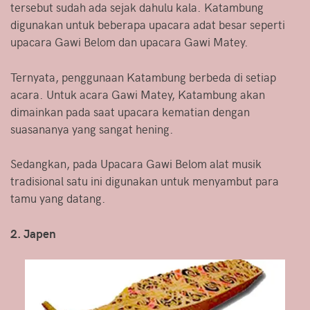
tersebut sudah ada sejak dahulu kala. Katambung
digunakan untuk beberapa upacara adat besar seperti
upacara Gawi Belom dan upacara Gawi Matey.
Ternyata, penggunaan Katambung berbeda di setiap
acara. Untuk acara Gawi Matey, Katambung akan
dimainkan pada saat upacara kematian dengan
suasananya yang sangat hening.
Sedangkan, pada Upacara Gawi Belom alat musik
tradisional satu ini digunakan untuk menyambut para
tamu yang datang.
2. Japen