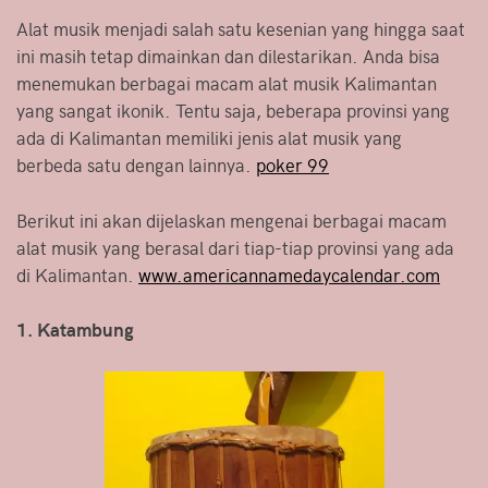
Alat musik menjadi salah satu kesenian yang hingga saat
ini masih tetap dimainkan dan dilestarikan. Anda bisa
menemukan berbagai macam alat musik Kalimantan
yang sangat ikonik. Tentu saja, beberapa provinsi yang
ada di Kalimantan memiliki jenis alat musik yang
berbeda satu dengan lainnya.
poker 99
Berikut ini akan dijelaskan mengenai berbagai macam
alat musik yang berasal dari tiap-tiap provinsi yang ada
di Kalimantan.
www.americannamedaycalendar.com
1. Katambung