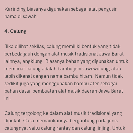
Karinding biasanya digunakan sebagai alat pengusir
hama di sawah.
4. Calung
Jika dilihat sekilas, calung memiliki bentuk yang tidak
berbeda jauh dengan alat musik tradisional Jawa Barat
lainnya, angklung. Biasanya bahan yang digunakan untuk
membuat calung adalah bambu jenis awi wulung, atau
lebih dikenal dengan nama bambu hitam. Namun tidak
sedikit juga yang menggunakan bambu ater sebagai
bahan dasar pembuatan alat musik daerah Jawa Barat
ini.
Calung tergolong ke dalam alat musik tradisional yang
dipukul. Cara memainkannya bergantung pada jenis
calungnya, yaitu calung rantay dan calung jinjing. Untuk