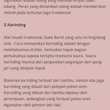
lubang. Peran yang dimainkan suling adalah memberikan
melodi pada lantunan lagu tradisional.
3.Karinding
Alat musik tradisional Jawa Barat yang satu ini tergolong
unik. Cara memainkan karinding adalah dengan
meletakannya di bibir, kemudian tepuk bagian
pemukulnya supaya tercipta resonansi suara. Suara
karinding muncul dari pergesekan pegangan dan ujung
jari yang ditepuk-tepuk.
Biasanya karinding terbuat dari bambu, namun ada juga
karinding yang dibuat dari pelepah pohon aren.
Karinding yang dibuat dari bambu dipakai oleh
perempuan, sedangkan yang terbuat pohon aren
digunakan oleh pemain laki-laki.