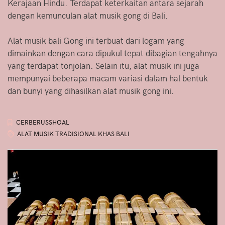
Kerajaan Hindu. Terdapat keterkaitan antara sejarah
dengan kemunculan alat musik gong di Bali.
Alat musik bali Gong ini terbuat dari logam yang
dimainkan dengan cara dipukul tepat dibagian tengahnya
yang terdapat tonjolan. Selain itu, alat musik ini juga
mempunyai beberapa macam variasi dalam hal bentuk
dan bunyi yang dihasilkan alat musik gong ini.
CERBERUSSHOAL
ALAT MUSIK TRADISIONAL KHAS BALI