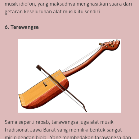
musik idiofon, yang maksudnya menghasilkan suara dari
getaran keseluruhan alat musik itu sendiri.
6. Tarawangsa
Sama seperti rebab, tarawangsa juga alat musik
tradisional Jawa Barat yang memiliki bentuk sangat
mirip dengan biola. Yang membedakan tarawangsa dan