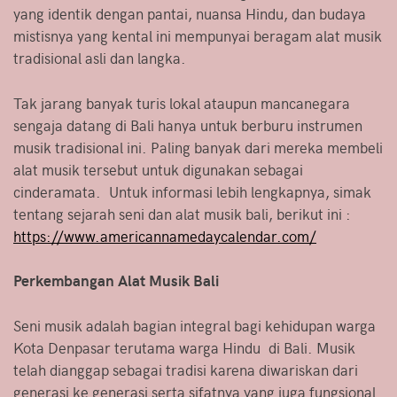
yang identik dengan pantai, nuansa Hindu, dan budaya
mistisnya yang kental ini mempunyai beragam alat musik
tradisional asli dan langka.
Tak jarang banyak turis lokal ataupun mancanegara
sengaja datang di Bali hanya untuk berburu instrumen
musik tradisional ini. Paling banyak dari mereka membeli
alat musik tersebut untuk digunakan sebagai
cinderamata. Untuk informasi lebih lengkapnya, simak
tentang sejarah seni dan alat musik bali, berikut ini :
https://www.americannamedaycalendar.com/
Perkembangan Alat Musik Bali
Seni musik adalah bagian integral bagi kehidupan warga
Kota Denpasar terutama warga Hindu di Bali. Musik
telah dianggap sebagai tradisi karena diwariskan dari
generasi ke generasi serta sifatnya yang juga fungsional