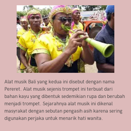
Alat musik Bali yang kedua ini disebut dengan nama
Pereret. Alat musik sejenis trompet ini terbuat dari
bahan kayu yang dibentuk sedemikian rupa dan berubah
menjadi trompet. Sejarahnya alat musik ini dikenal
masyrakat dengan sebutan pengasih asih karena sering
digunakan perjaka untuk menarik hati wanita.