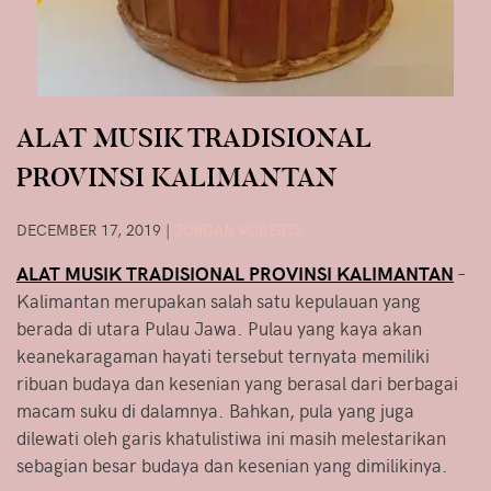
ALAT MUSIK TRADISIONAL
PROVINSI KALIMANTAN
DECEMBER 17, 2019
|
JORDAN ROBERTS
ALAT MUSIK TRADISIONAL PROVINSI KALIMANTAN
–
Kalimantan merupakan salah satu kepulauan yang
berada di utara Pulau Jawa. Pulau yang kaya akan
keanekaragaman hayati tersebut ternyata memiliki
ribuan budaya dan kesenian yang berasal dari berbagai
macam suku di dalamnya. Bahkan, pula yang juga
dilewati oleh garis khatulistiwa ini masih melestarikan
sebagian besar budaya dan kesenian yang dimilikinya.