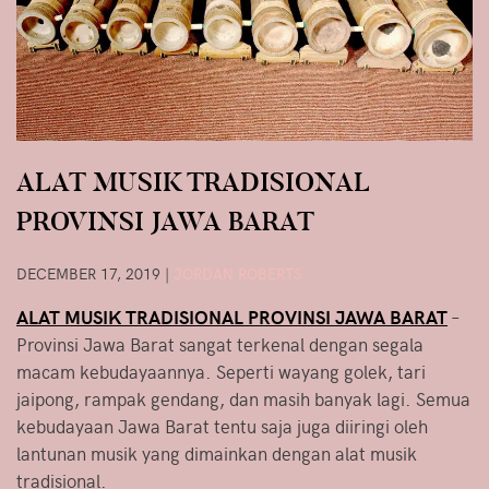
ALAT MUSIK TRADISIONAL
PROVINSI JAWA BARAT
DECEMBER 17, 2019
|
JORDAN ROBERTS
ALAT MUSIK TRADISIONAL PROVINSI JAWA BARAT
–
Provinsi Jawa Barat sangat terkenal dengan segala
macam kebudayaannya. Seperti wayang golek, tari
jaipong, rampak gendang, dan masih banyak lagi. Semua
kebudayaan Jawa Barat tentu saja juga diiringi oleh
lantunan musik yang dimainkan dengan alat musik
tradisional.