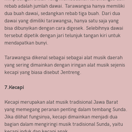
rebab adalah jumlah dawai. Tarawangsa hanya memiliki
dua buah dawai, sedangkan rebab tiga buah. Dari dua
dawai yang dimiliki tarawangsa, hanya satu saja yang
bisa dibunyikan dengan cara digesek. Selebihnya dawai
tersebut dipetik dengan jari telunjuk tangan kiri untuk
mendapatkan bunyi.
Tarawangsa dikenal sebagai sebagai alat musik daerah
yang sering dimainkan dengan iringan alat musik sejenis
kecapi yang biasa disebut Jentreng.
7.Kecapi
Kecapi merupakan alat musik tradisional Jawa Barat
yang memegang peranan penting dalam tembang Sunda.
Jika dilihat fungsinya, kecapi dimainkan menjadi dua
bagian dalam mengiringi musik tradisional Sunda, yaitu
kecapi induk dan kecapi anak.