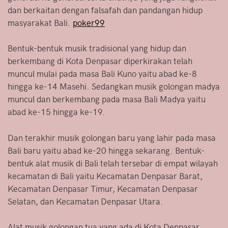
dan berkaitan dengan falsafah dan pandangan hidup
masyarakat Bali.
poker99
Bentuk-bentuk musik tradisional yang hidup dan
berkembang di Kota Denpasar diperkirakan telah
muncul mulai pada masa Bali Kuno yaitu abad ke-8
hingga ke-14 Masehi. Sedangkan musik golongan madya
muncul dan berkembang pada masa Bali Madya yaitu
abad ke-15 hingga ke-19.
Dan terakhir musik golongan baru yang lahir pada masa
Bali baru yaitu abad ke-20 hingga sekarang. Bentuk-
bentuk alat musik di Bali telah tersebar di empat wilayah
kecamatan di Bali yaitu Kecamatan Denpasar Barat,
Kecamatan Denpasar Timur, Kecamatan Denpasar
Selatan, dan Kecamatan Denpasar Utara.
Alat musik golongan tua yang ada di Kota Denpasar