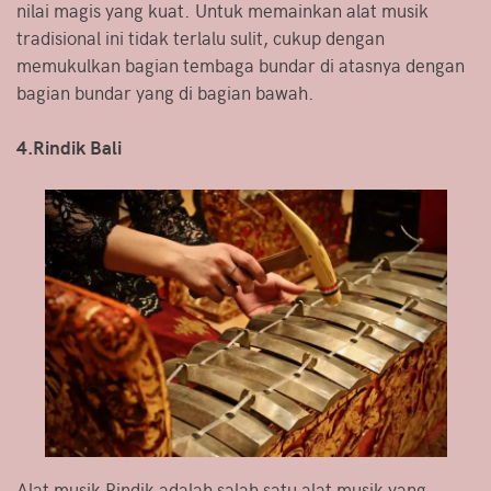
nilai magis yang kuat. Untuk memainkan alat musik
tradisional ini tidak terlalu sulit, cukup dengan
memukulkan bagian tembaga bundar di atasnya dengan
bagian bundar yang di bagian bawah.
4.Rindik Bali
Alat musik Rindik adalah salah satu alat musik yang