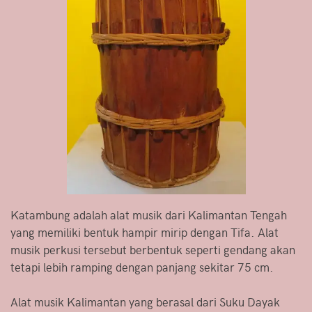
Katambung adalah alat musik dari Kalimantan Tengah
yang memiliki bentuk hampir mirip dengan Tifa. Alat
musik perkusi tersebut berbentuk seperti gendang akan
tetapi lebih ramping dengan panjang sekitar 75 cm.
Alat musik Kalimantan yang berasal dari Suku Dayak