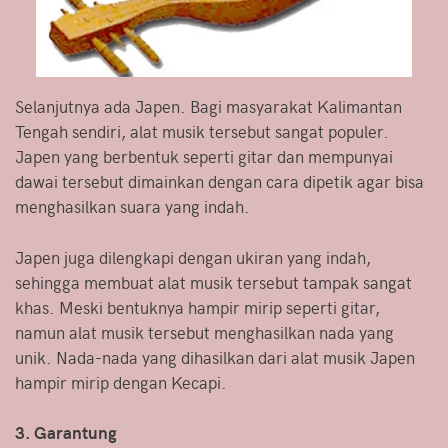
Selanjutnya ada Japen. Bagi masyarakat Kalimantan
Tengah sendiri, alat musik tersebut sangat populer.
Japen yang berbentuk seperti gitar dan mempunyai
dawai tersebut dimainkan dengan cara dipetik agar bisa
menghasilkan suara yang indah.
Japen juga dilengkapi dengan ukiran yang indah,
sehingga membuat alat musik tersebut tampak sangat
khas. Meski bentuknya hampir mirip seperti gitar,
namun alat musik tersebut menghasilkan nada yang
unik. Nada-nada yang dihasilkan dari alat musik Japen
hampir mirip dengan Kecapi.
3. Garantung