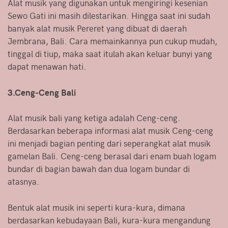
Alat musik yang digunakan untuk mengiringi kesenian
Sewo Gati ini masih dilestarikan. Hingga saat ini sudah
banyak alat musik Pereret yang dibuat di daerah
Jembrana, Bali. Cara memainkannya pun cukup mudah,
tinggal di tiup, maka saat itulah akan keluar bunyi yang
dapat menawan hati.
3.Ceng-Ceng Bali
Alat musik bali yang ketiga adalah Ceng-ceng.
Berdasarkan beberapa informasi alat musik Ceng-ceng
ini menjadi bagian penting dari seperangkat alat musik
gamelan Bali. Ceng-ceng berasal dari enam buah logam
bundar di bagian bawah dan dua logam bundar di
atasnya.
Bentuk alat musik ini seperti kura-kura, dimana
berdasarkan kebudayaan Bali, kura-kura mengandung