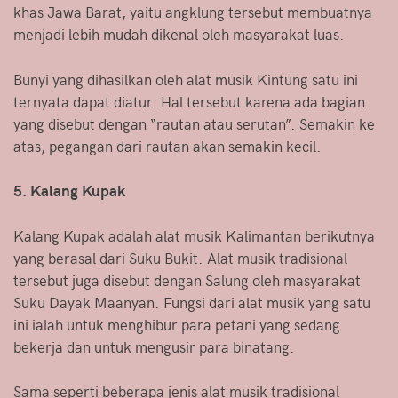
khas Jawa Barat, yaitu angklung tersebut membuatnya
menjadi lebih mudah dikenal oleh masyarakat luas.
Bunyi yang dihasilkan oleh alat musik Kintung satu ini
ternyata dapat diatur. Hal tersebut karena ada bagian
yang disebut dengan “rautan atau serutan”. Semakin ke
atas, pegangan dari rautan akan semakin kecil.
5. Kalang Kupak
Kalang Kupak adalah alat musik Kalimantan berikutnya
yang berasal dari Suku Bukit. Alat musik tradisional
tersebut juga disebut dengan Salung oleh masyarakat
Suku Dayak Maanyan. Fungsi dari alat musik yang satu
ini ialah untuk menghibur para petani yang sedang
bekerja dan untuk mengusir para binatang.
Sama seperti beberapa jenis alat musik tradisional