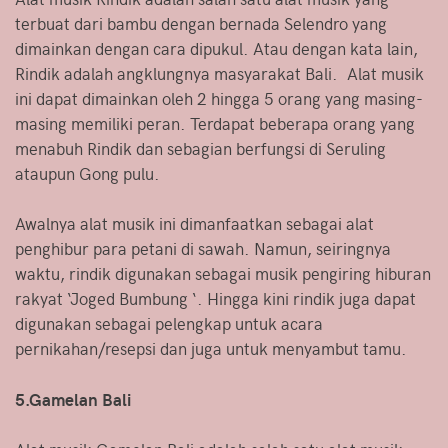
terbuat dari bambu dengan bernada Selendro yang
dimainkan dengan cara dipukul. Atau dengan kata lain,
Rindik adalah angklungnya masyarakat Bali. Alat musik
ini dapat dimainkan oleh 2 hingga 5 orang yang masing-
masing memiliki peran. Terdapat beberapa orang yang
menabuh Rindik dan sebagian berfungsi di Seruling
ataupun Gong pulu.
Awalnya alat musik ini dimanfaatkan sebagai alat
penghibur para petani di sawah. Namun, seiringnya
waktu, rindik digunakan sebagai musik pengiring hiburan
rakyat ‘Joged Bumbung ‘. Hingga kini rindik juga dapat
digunakan sebagai pelengkap untuk acara
pernikahan/resepsi dan juga untuk menyambut tamu.
5.Gamelan Bali