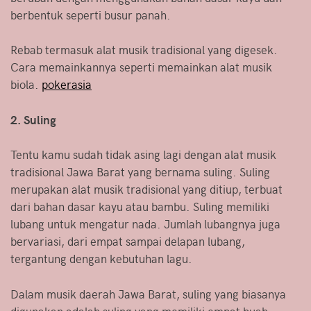
berbentuk seperti busur panah.
Rebab termasuk alat musik tradisional yang digesek.
Cara memainkannya seperti memainkan alat musik
biola.
pokerasia
2. Suling
Tentu kamu sudah tidak asing lagi dengan alat musik
tradisional Jawa Barat yang bernama suling. Suling
merupakan alat musik tradisional yang ditiup, terbuat
dari bahan dasar kayu atau bambu. Suling memiliki
lubang untuk mengatur nada. Jumlah lubangnya juga
bervariasi, dari empat sampai delapan lubang,
tergantung dengan kebutuhan lagu.
Dalam musik daerah Jawa Barat, suling yang biasanya
digunakan adalah suling yang memiliki empat buah