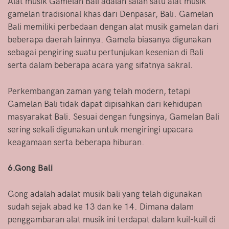
Alat musik Gamelan Bali adalah salah satu alat musik
gamelan tradisional khas dari Denpasar, Bali. Gamelan
Bali memiliki perbedaan dengan alat musik gamelan dari
beberapa daerah lainnya. Gamela biasanya digunakan
sebagai pengiring suatu pertunjukan kesenian di Bali
serta dalam beberapa acara yang sifatnya sakral.
Perkembangan zaman yang telah modern, tetapi
Gamelan Bali tidak dapat dipisahkan dari kehidupan
masyarakat Bali. Sesuai dengan fungsinya, Gamelan Bali
sering sekali digunakan untuk mengiringi upacara
keagamaan serta beberapa hiburan.
6.Gong Bali
Gong adalah adalat musik bali yang telah digunakan
sudah sejak abad ke 13 dan ke 14. Dimana dalam
penggambaran alat musik ini terdapat dalam kuil-kuil di