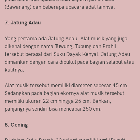
(Bawanang) dan beberapa upacara adat lainnya.
7. Jatung Adau
Yang pertama ada Jatung Adau. Alat musik yang juga
dikenal dengan nama Tuwung, Tubung dan Prahil
tersebut berasal dari Suku Dayak Kenyal. Jatung Adau
dimainkan dengan cara dipukul pada bagian selaput atau
kulitnya.
Alat musik tersebut memiliki diameter sebesar 45 cm.
Sedangkan pada bagian ekornya alat musik tersebut
memiliki ukuran 22 cm hingga 25 cm. Bahkan,
panjangnya sendiri bisa mencapai 250 cm.
8. Gening