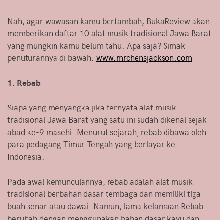
Nah, agar wawasan kamu bertambah, BukaReview akan
memberikan daftar 10 alat musik tradisional Jawa Barat
yang mungkin kamu belum tahu. Apa saja? Simak
penuturannya di bawah.
www.mrchensjackson.com
1. Rebab
Siapa yang menyangka jika ternyata alat musik
tradisional Jawa Barat yang satu ini sudah dikenal sejak
abad ke-9 masehi. Menurut sejarah, rebab dibawa oleh
para pedagang Timur Tengah yang berlayar ke
Indonesia.
Pada awal kemunculannya, rebab adalah alat musik
tradisional berbahan dasar tembaga dan memiliki tiga
buah senar atau dawai. Namun, lama kelamaan Rebab
berubah dengan menggunakan bahan dasar kayu dan