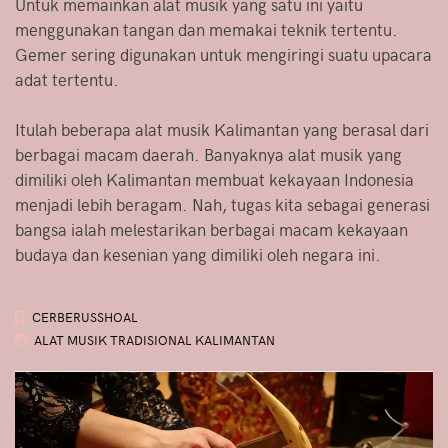
Untuk memainkan alat musik yang satu ini yaitu
menggunakan tangan dan memakai teknik tertentu.
Gemer sering digunakan untuk mengiringi suatu upacara
adat tertentu.
Itulah beberapa alat musik Kalimantan yang berasal dari
berbagai macam daerah. Banyaknya alat musik yang
dimiliki oleh Kalimantan membuat kekayaan Indonesia
menjadi lebih beragam. Nah, tugas kita sebagai generasi
bangsa ialah melestarikan berbagai macam kekayaan
budaya dan kesenian yang dimiliki oleh negara ini.
CERBERUSSHOAL
ALAT MUSIK TRADISIONAL KALIMANTAN