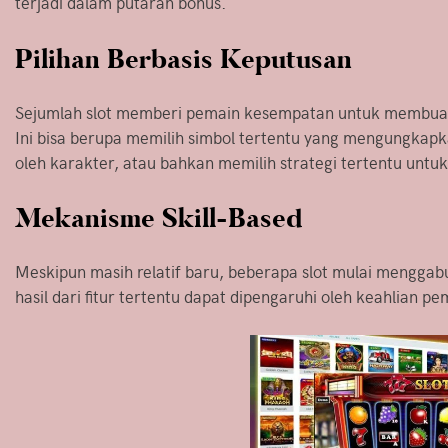
terjadi dalam putaran bonus.
Pilihan Berbasis Keputusan
Sejumlah slot memberi pemain kesempatan untuk membua
Ini bisa berupa memilih simbol tertentu yang mengungkapka
oleh karakter, atau bahkan memilih strategi tertentu un
Mekanisme Skill-Based
Meskipun masih relatif baru, beberapa slot mulai mengga
hasil dari fitur tertentu dapat dipengaruhi oleh keahlian 