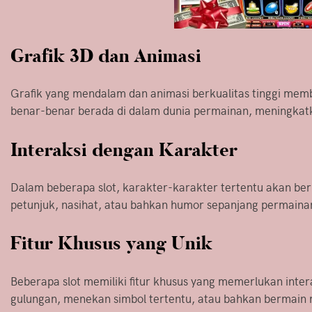
Grafik 3D dan Animasi
Grafik yang mendalam dan animasi berkualitas tinggi me
benar-benar berada di dalam dunia permainan, meningkatk
Interaksi dengan Karakter
Dalam beberapa slot, karakter-karakter tertentu akan be
petunjuk, nasihat, atau bahkan humor sepanjang permaina
Fitur Khusus yang Unik
Beberapa slot memiliki fitur khusus yang memerlukan inte
gulungan, menekan simbol tertentu, atau bahkan bermain mi