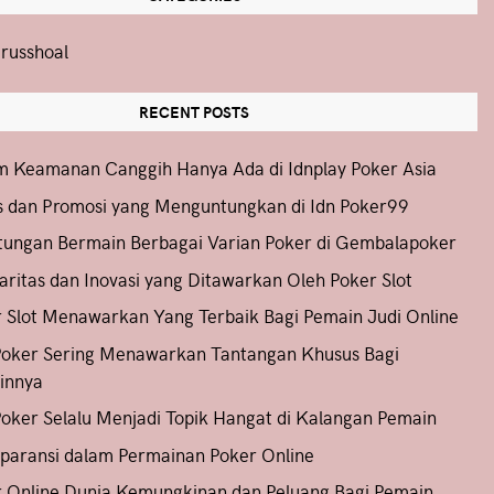
russhoal
RECENT POSTS
m Keamanan Canggih Hanya Ada di Idnplay Poker Asia
 dan Promosi yang Menguntungkan di Idn Poker99
ungan Bermain Berbagai Varian Poker di Gembalapoker
aritas dan Inovasi yang Ditawarkan Oleh Poker Slot
 Slot Menawarkan Yang Terbaik Bagi Pemain Judi Online
Poker Sering Menawarkan Tantangan Khusus Bagi
innya
oker Selalu Menjadi Topik Hangat di Kalangan Pemain
paransi dalam Permainan Poker Online
 Online Dunia Kemungkinan dan Peluang Bagi Pemain