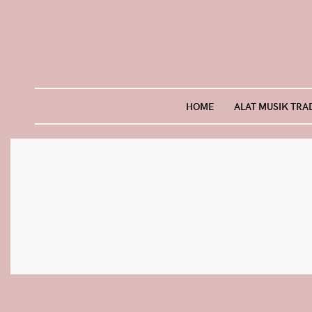
Skip
to
content
HOME
ALAT MUSIK TRA