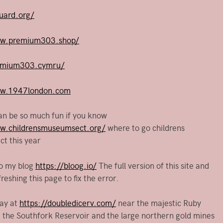
guard.org/
ww.premium303.shop/
remium303.cymru/
ww.1947london.com
an be so much fun if you know
ww.childrensmuseumsect.org/
where to go childrens
t this year
o my blog
https://bloog.io/
The full version of this site and
freshing this page to fix the error.
lay at
https://doubledicerv.com/
near the majestic Ruby
 the Southfork Reservoir and the large northern gold mines