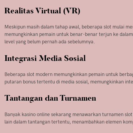
Realitas Virtual (VR)
Meskipun masih dalam tahap awal, beberapa slot mulai meng
memungkinkan pemain untuk benar-benar terjun ke dalam d
level yang belum pernah ada sebelumnya.
Integrasi Media Sosial
Beberapa slot modern memungkinkan pemain untuk berbag
putaran bonus tertentu di media sosial, memungkinkan inte
Tantangan dan Turnamen
Banyak kasino online sekarang menawarkan turnamen slot
lain dalam tantangan tertentu, menambahkan elemen komp