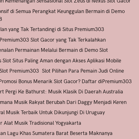
h Kemenangan Sensasional Slot Zeus di Nexus Slot Gacor
nsif di Semua Perangkat Keunggulan Bermain di Demo
8
lan yang Tak Tertandingi di Situs Premium303
 Premium303 Slot Gacor yang Tak Terkalahkan
nalan Permainan Melalui Bermain di Demo Slot
 Slot Situs Paling Aman dengan Akses Aplikasi Mobile
 Slot Premium303 Slot Pilihan Para Pemain Judi Online
romosi Bonus Menarik Slot Gacor? Daftar diPremium303
t Pergi Ke Bathurst: Musik Klasik Di Daerah Australia
mana Musik Rakyat Berubah Dari Daggy Menjadi Keren
val Musik Terbaik Untuk Dikunjungi Di Uruguay
r Alat Musik Tradisional Yogyakarta
tan Lagu Khas Sumatera Barat Beserta Maknanya