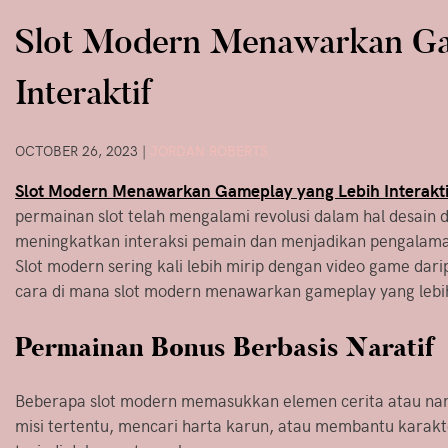
Slot Modern Menawarkan Ga
Interaktif
OCTOBER 26, 2023
|
JORDAN ROBERTS
Slot Modern Menawarkan Gameplay yang Lebih Interakti
permainan slot telah mengalami revolusi dalam hal desain 
meningkatkan interaksi pemain dan menjadikan pengala
Slot modern sering kali lebih mirip dengan video game dari
cara di mana slot modern menawarkan gameplay yang lebih 
Permainan Bonus Berbasis Naratif
Beberapa slot modern memasukkan elemen cerita atau nar
misi tertentu, mencari harta karun, atau membantu karak