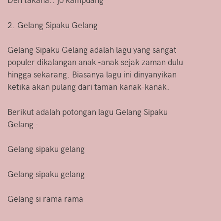
2. Gelang Sipaku Gelang
Gelang Sipaku Gelang adalah lagu yang sangat
populer dikalangan anak -anak sejak zaman dulu
hingga sekarang. Biasanya lagu ini dinyanyikan
ketika akan pulang dari taman kanak-kanak.
Berikut adalah potongan lagu Gelang Sipaku
Gelang :
Gelang sipaku gelang
Gelang sipaku gelang
Gelang si rama rama