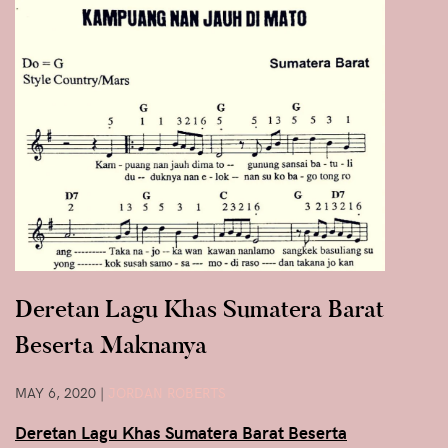
Deretan Lagu Khas Sumatera Barat
Beserta Maknanya
MAY 6, 2020
|
JORDAN ROBERTS
Deretan Lagu Khas Sumatera Barat Beserta