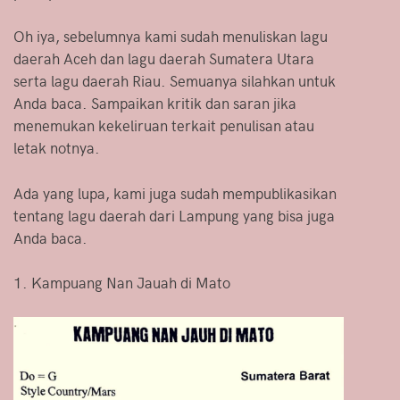
Oh iya, sebelumnya kami sudah menuliskan lagu
daerah Aceh dan lagu daerah Sumatera Utara
serta lagu daerah Riau. Semuanya silahkan untuk
Anda baca. Sampaikan kritik dan saran jika
menemukan kekeliruan terkait penulisan atau
letak notnya.
Ada yang lupa, kami juga sudah mempublikasikan
tentang lagu daerah dari Lampung yang bisa juga
Anda baca.
1. Kampuang Nan Jauah di Mato