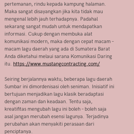
pertemanan, rindu kepada kampung halaman.
Maka sangat disayangkan jika kita tidak mau
mengenal lebih jauh terhadapnya. Padahal
sekarang sangat mudah untuk mendapatkan
informasi. Cukup dengan membuka alat
komunikasi modern, maka dengan cepat macam –
macam lagu daerah yang ada di Sumatera Barat
Anda diketahui melaui sarana Komunikasi Daring
itu.
https://www.mustangcontracting.com/
Seiring berjalannya waktu, beberapa lagu daerah
Sumbar ini dimordenisasi oleh seniman. Inisiatif ini
bertujuan menjadikan lagu klasik beradaptasi
dengan zaman dan keadaan. Tentu saja,
kreatifitas mengubah lagu ini boleh – boleh saja
asal jangan merubah esensi lagunya. Terjadinya
perubahan akan menyakiti perasaan dari
penciptanya.