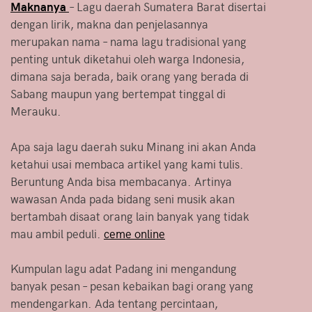
Maknanya
– Lagu daerah Sumatera Barat disertai
dengan lirik, makna dan penjelasannya
merupakan nama – nama lagu tradisional yang
penting untuk diketahui oleh warga Indonesia,
dimana saja berada, baik orang yang berada di
Sabang maupun yang bertempat tinggal di
Merauku.
Apa saja lagu daerah suku Minang ini akan Anda
ketahui usai membaca artikel yang kami tulis.
Beruntung Anda bisa membacanya. Artinya
wawasan Anda pada bidang seni musik akan
bertambah disaat orang lain banyak yang tidak
mau ambil peduli.
ceme online
Kumpulan lagu adat Padang ini mengandung
banyak pesan – pesan kebaikan bagi orang yang
mendengarkan. Ada tentang percintaan,