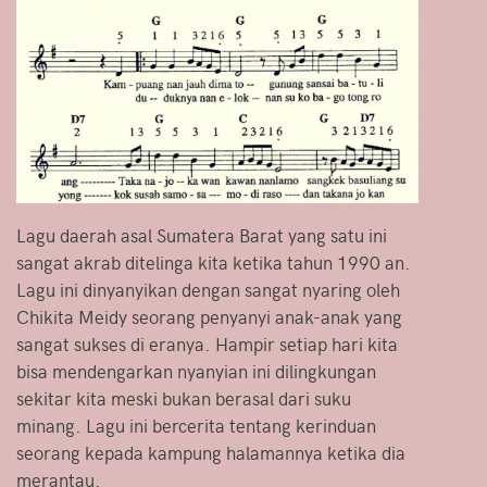
Lagu daerah asal Sumatera Barat yang satu ini
sangat akrab ditelinga kita ketika tahun 1990 an.
Lagu ini dinyanyikan dengan sangat nyaring oleh
Chikita Meidy seorang penyanyi anak-anak yang
sangat sukses di eranya. Hampir setiap hari kita
bisa mendengarkan nyanyian ini dilingkungan
sekitar kita meski bukan berasal dari suku
minang. Lagu ini bercerita tentang kerinduan
seorang kepada kampung halamannya ketika dia
merantau.