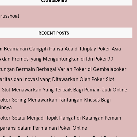
CATEGORIES
russhoal
RECENT POSTS
m Keamanan Canggih Hanya Ada di Idnplay Poker Asia
 dan Promosi yang Menguntungkan di Idn Poker99
ungan Bermain Berbagai Varian Poker di Gembalapoker
aritas dan Inovasi yang Ditawarkan Oleh Poker Slot
 Slot Menawarkan Yang Terbaik Bagi Pemain Judi Online
Poker Sering Menawarkan Tantangan Khusus Bagi
innya
oker Selalu Menjadi Topik Hangat di Kalangan Pemain
paransi dalam Permainan Poker Online