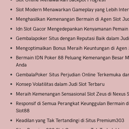
Slot Modern Menawarkan Gameplay yang Lebih Inter
Menghasilkan Kemenangan Bermain di Agen Slot Jud
Idn Slot Gacor Mengedepankan Kenyamanan Pemain
Gembalapoker Situs dengan Reputasi Baik dalam Judi
Mengoptimalkan Bonus Meraih Keuntungan di Agen S
Bermain IDN Poker 88 Peluang Kemenangan Besar M
Anda
GembalaPoker Situs Perjudian Online Terkemuka da
Konsep Volatilitas dalam Judi Slot Terbaru
Meraih Kemenangan Sensasional Slot Zeus di Nexus S
Responsif di Semua Perangkat Keunggulan Bermain 
Slot88
Keadilan yang Tak Tertandingi di Situs Premium303