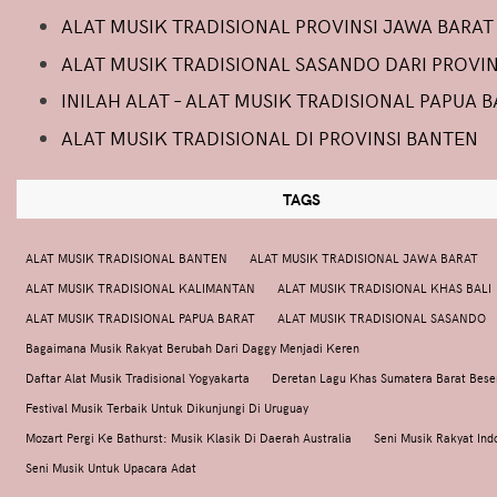
ALAT MUSIK TRADISIONAL PROVINSI JAWA BARAT
ALAT MUSIK TRADISIONAL SASANDO DARI PROVIN
INILAH ALAT – ALAT MUSIK TRADISIONAL PAPUA 
ALAT MUSIK TRADISIONAL DI PROVINSI BANTEN
TAGS
ALAT MUSIK TRADISIONAL BANTEN
ALAT MUSIK TRADISIONAL JAWA BARAT
ALAT MUSIK TRADISIONAL KALIMANTAN
ALAT MUSIK TRADISIONAL KHAS BALI
ALAT MUSIK TRADISIONAL PAPUA BARAT
ALAT MUSIK TRADISIONAL SASANDO
Bagaimana Musik Rakyat Berubah Dari Daggy Menjadi Keren
Daftar Alat Musik Tradisional Yogyakarta
Deretan Lagu Khas Sumatera Barat Bes
Festival Musik Terbaik Untuk Dikunjungi Di Uruguay
Mozart Pergi Ke Bathurst: Musik Klasik Di Daerah Australia
Seni Musik Rakyat Ind
Seni Musik Untuk Upacara Adat