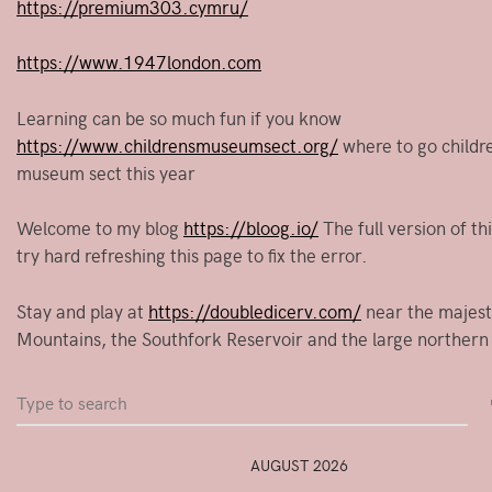
https://premium303.cymru/
https://www.1947london.com
Learning can be so much fun if you know
https://www.childrensmuseumsect.org/
where to go childr
museum sect this year
Welcome to my blog
https://bloog.io/
The full version of thi
try hard refreshing this page to fix the error.
Stay and play at
https://doubledicerv.com/
near the majest
Mountains, the Southfork Reservoir and the large northern
Search
for:
AUGUST 2026