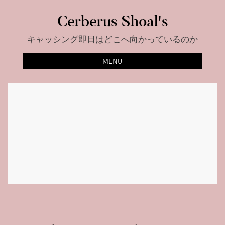
Skip
Cerberus Shoal's
to
content
キャッシング即日はどこへ向かっているのか
MENU