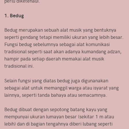
perlu diketehaui.
1. Bedug
Bedug merupakan sebuah alat musik yang bentuknya
seperti gendang tetapi memiliki ukuran yang lebih besar.
Fungsi bedug sebelumnya sebagai alat komunikasi
tradisional seperti saat akan adanya kumandang adzan,
hampir pada setiap daerah memakai alat musik
tradisional ini.
Selain fungsi yang diatas bedug juga digunanakan
sebagai alat untuk memanggil warga atau isyarat yang
lainnya, seperti tanda bahaya atau semacamnya.
Bedug dibuat dengan sepotong batang kayu yang
mempunyai ukuran lumayan besar (sekitar 1 m atau
lebih) dan di bagian tengahnya diberi lubang seperti