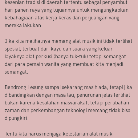
kesenian tradisi di daerah tertentu sebagai penyambut
hari panen raya yang tujuannya untuk mengungkapkan
kebahagiaan atas kerja keras dan perjuangan yang
mereka lakukan.
Jika kita melihatnya memang alat musik ini tidak terlihat
spesial, terbuat dari kayu dan suara yang keluar
layaknya alat perkusi (hanya tuk-tuk) tetapi semangat
dari para pemain wanita yang membuat kita menjadi
semangat.
Bendrong Lesung sampai sekarang masih ada, tetapi jika
dibandingkan dengan masa lau, penurunan jelas terlihat
bukan karena kesalahan masyarakat, tetapi perubahan
zaman dan perkembangan teknologi memang tidak bisa
dipungkiri.
Tentu kita harus menjaga kelestarian alat musik