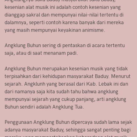
kesenian alat musik ini adalah contoh kesenian yang
dianggap sakral dan mempunyai nilai-nilai tertentu di
dalamnya, seperti contoh karena banyak dari mereka
yang masih mempunyai keyakinan animisme.
Angklung Buhun sering di pentaskan di acara tertentu
saja, atau di saat menanam padi.
Angklung Buhun merupakan kesenian musik yang tidak
terpisahkan dari kehidupan masyarakat Baduy. Menurut
sejarah. Angklunh yang berasal dari Kab. Lebak ini dan
dari namanya saja kita sudah tahu bahwa angklung
mempunyai sejarah yang cukup panjang, arti angklung
Buhun sendiri adalah Angklung Tua.
Penggunaan Angklung Buhun dipercaya sudah lama sejak
adanya masyarakat Baduy, sehingga sangat penting bagi