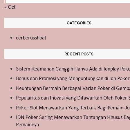
« Oct
CATEGORIES
cerberusshoal
RECENT POSTS
Sistem Keamanan Canggih Hanya Ada di Idnplay Poke
Bonus dan Promosi yang Menguntungkan di Idn Poke
Keuntungan Bermain Berbagai Varian Poker di Gemb
Popularitas dan Inovasi yang Ditawarkan Oleh Poker S
Poker Slot Menawarkan Yang Terbaik Bagi Pemain Ju
IDN Poker Sering Menawarkan Tantangan Khusus Ba
Pemainnya