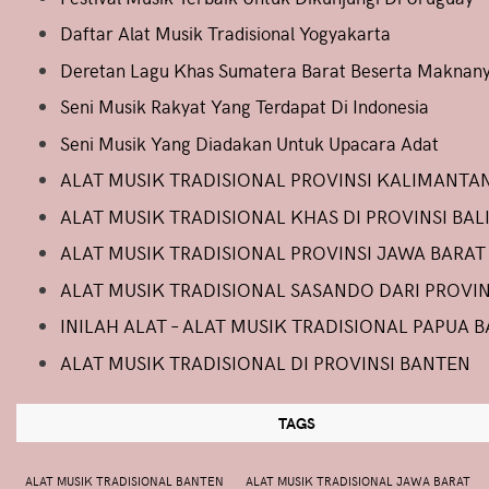
Daftar Alat Musik Tradisional Yogyakarta
Deretan Lagu Khas Sumatera Barat Beserta Maknan
Seni Musik Rakyat Yang Terdapat Di Indonesia
Seni Musik Yang Diadakan Untuk Upacara Adat
ALAT MUSIK TRADISIONAL PROVINSI KALIMANTA
ALAT MUSIK TRADISIONAL KHAS DI PROVINSI BAL
ALAT MUSIK TRADISIONAL PROVINSI JAWA BARAT
ALAT MUSIK TRADISIONAL SASANDO DARI PROVIN
INILAH ALAT – ALAT MUSIK TRADISIONAL PAPUA 
ALAT MUSIK TRADISIONAL DI PROVINSI BANTEN
TAGS
ALAT MUSIK TRADISIONAL BANTEN
ALAT MUSIK TRADISIONAL JAWA BARAT