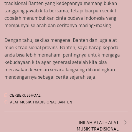
tradisional Banten yang kedepannya memang bukan
tanggung jawab kita bersama, tetapi biarpun sedikit
cobalah menumbuhkan cinta budaya Indonesia yang
mempunyai sejarah dan ceritanya masing-masing.
Dengan tahu, sekilas mengenai Banten dan juga alat
musik tradisional provinsi Banten, saya harap kepada
anda bisa lebih memahami pentingnya untuk menjaga
kebudayaan kita agar generasi setelah kita bisa
merasakan kesenian secara langsung dibandingkan
mendengarnya sebagai cerita sejarah saja.
CERBERUSSHOAL
ALAT MUSIK TRADISIONAL BANTEN
Post
INILAH ALAT – ALAT
MUSIK TRADISIONAL