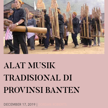
ALAT MUSIK
TRADISIONAL DI
PROVINSI BANTEN
DECEMBER 17, 2019
|
JORDAN ROBERTS