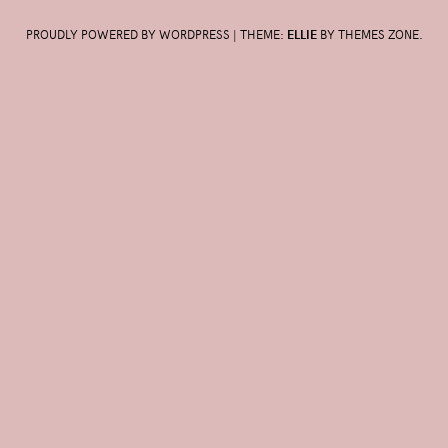
PROUDLY POWERED BY WORDPRESS
|
THEME:
ELLIE
BY
THEMES ZONE
.