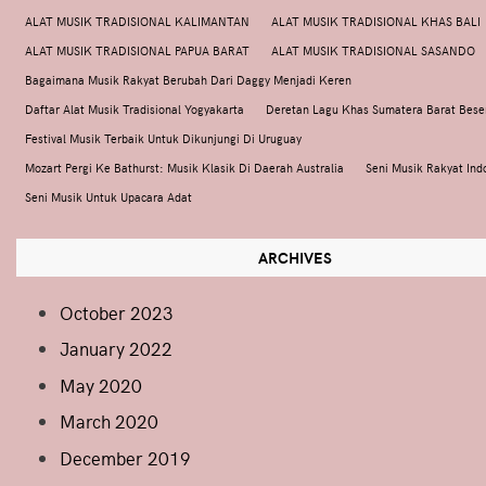
ALAT MUSIK TRADISIONAL KALIMANTAN
ALAT MUSIK TRADISIONAL KHAS BALI
ALAT MUSIK TRADISIONAL PAPUA BARAT
ALAT MUSIK TRADISIONAL SASANDO
Bagaimana Musik Rakyat Berubah Dari Daggy Menjadi Keren
Daftar Alat Musik Tradisional Yogyakarta
Deretan Lagu Khas Sumatera Barat Bes
Festival Musik Terbaik Untuk Dikunjungi Di Uruguay
Mozart Pergi Ke Bathurst: Musik Klasik Di Daerah Australia
Seni Musik Rakyat Ind
Seni Musik Untuk Upacara Adat
ARCHIVES
October 2023
January 2022
May 2020
March 2020
December 2019