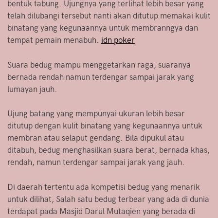
bentuk tabung. Ujungnya yang terlihat lebih besar yang
telah dilubangi tersebut nanti akan ditutup memakai kulit
binatang yang kegunaannya untuk membranngya dan
tempat pemain menabuh.
idn poker
Suara bedug mampu menggetarkan raga, suaranya
bernada rendah namun terdengar sampai jarak yang
lumayan jauh.
Ujung batang yang mempunyai ukuran lebih besar
ditutup dengan kulit binatang yang kegunaannya untuk
membran atau selaput gendang. Bila dipukul atau
ditabuh, bedug menghasilkan suara berat, bernada khas,
rendah, namun terdengar sampai jarak yang jauh.
Di daerah tertentu ada kompetisi bedug yang menarik
untuk dilihat, Salah satu bedug terbear yang ada di dunia
terdapat pada Masjid Darul Mutaqien yang berada di