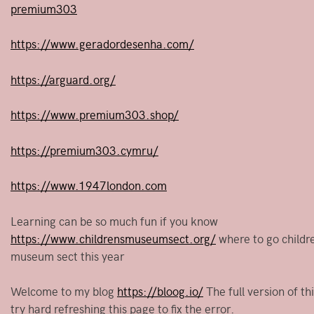
premium303
https://www.geradordesenha.com/
https://arguard.org/
https://www.premium303.shop/
https://premium303.cymru/
https://www.1947london.com
Learning can be so much fun if you know
https://www.childrensmuseumsect.org/
where to go childr
museum sect this year
Welcome to my blog
https://bloog.io/
The full version of thi
try hard refreshing this page to fix the error.