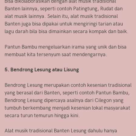
bisa dikolaborasikan dengan alat musik tradisional
Banten lainnya, seperti contoh Patingtung, Rudat dan
alat musik lainnya. Selain itu, alat musik tradisional
Banten juga bisa dipakai untuk mengiringi tarian atau
lagu darah bila bisa dimainkan secara kompak dan baik.
Pantun Bambu mengeluarkan irama yang unik dan bisa
membuat kita tersenyum saat mendengarnya.
5. Bendrong Lesung atau Lisung
Bendrong Lesung merupakan contoh kesenian tradisional
yang berasal dari Banten, seperti contoh Pantun Bambu,
Bendrong Lesung dipercaya asalnya dari Cilegon yang
tumbuh berkembang menjadi kesenian lokal masyarakat
secara turun temurun hingga kini.
Alat musik tradisional Banten Lesung dahulu hanya