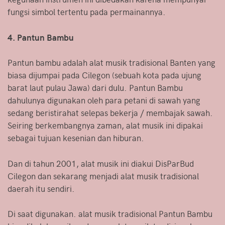
fungsi simbol tertentu pada permainannya.
4. Pantun Bambu
Pantun bambu adalah alat musik tradisional Banten yang
biasa dijumpai pada Cilegon (sebuah kota pada ujung
barat laut pulau Jawa) dari dulu. Pantun Bambu
dahulunya digunakan oleh para petani di sawah yang
sedang beristirahat selepas bekerja / membajak sawah.
Seiring berkembangnya zaman, alat musik ini dipakai
sebagai tujuan kesenian dan hiburan.
Dan di tahun 2001, alat musik ini diakui DisParBud
Cilegon dan sekarang menjadi alat musik tradisional
daerah itu sendiri.
Di saat digunakan. alat musik tradisional Pantun Bambu