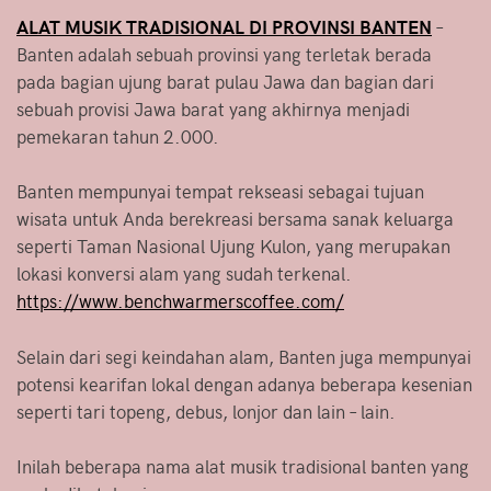
ALAT MUSIK TRADISIONAL DI PROVINSI BANTEN
–
Banten adalah sebuah provinsi yang terletak berada
pada bagian ujung barat pulau Jawa dan bagian dari
sebuah provisi Jawa barat yang akhirnya menjadi
pemekaran tahun 2.000.
Banten mempunyai tempat rekseasi sebagai tujuan
wisata untuk Anda berekreasi bersama sanak keluarga
seperti Taman Nasional Ujung Kulon, yang merupakan
lokasi konversi alam yang sudah terkenal.
https://www.benchwarmerscoffee.com/
Selain dari segi keindahan alam, Banten juga mempunyai
potensi kearifan lokal dengan adanya beberapa kesenian
seperti tari topeng, debus, lonjor dan lain – lain.
Inilah beberapa nama alat musik tradisional banten yang