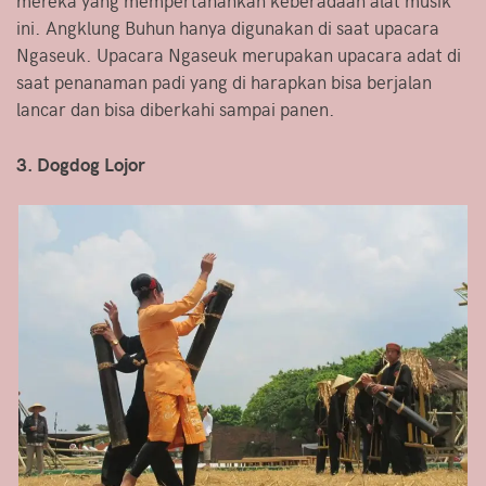
mereka yang mempertahankan keberadaan alat musik
ini. Angklung Buhun hanya digunakan di saat upacara
Ngaseuk. Upacara Ngaseuk merupakan upacara adat di
saat penanaman padi yang di harapkan bisa berjalan
lancar dan bisa diberkahi sampai panen.
3. Dogdog Lojor