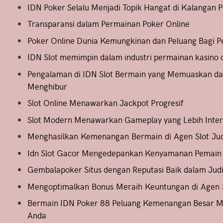
IDN Poker Selalu Menjadi Topik Hangat di Kalangan 
Transparansi dalam Permainan Poker Online
Poker Online Dunia Kemungkinan dan Peluang Bagi 
IDN Slot memimpin dalam industri permainan kasino 
Pengalaman di IDN Slot Bermain yang Memuaskan d
Menghibur
Slot Online Menawarkan Jackpot Progresif
Slot Modern Menawarkan Gameplay yang Lebih Inter
Menghasilkan Kemenangan Bermain di Agen Slot Jud
Idn Slot Gacor Mengedepankan Kenyamanan Pemain
Gembalapoker Situs dengan Reputasi Baik dalam Judi
Mengoptimalkan Bonus Meraih Keuntungan di Agen S
Bermain IDN Poker 88 Peluang Kemenangan Besar M
Anda