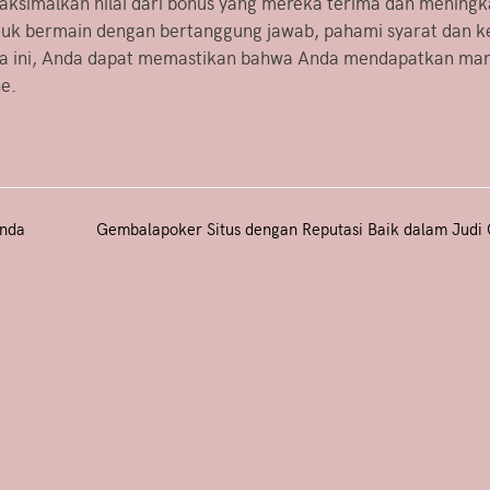
ksimalkan nilai dari bonus yang mereka terima dan mening
tuk bermain dengan bertanggung jawab, pahami syarat dan k
ara ini, Anda dapat memastikan bahwa Anda mendapatkan ma
ne.
Anda
Gembalapoker Situs dengan Reputasi Baik dalam Judi 