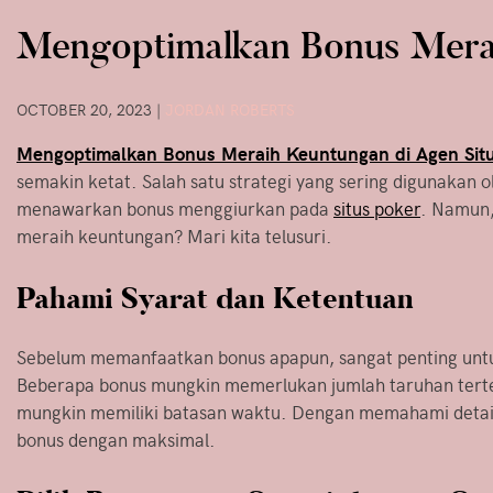
Mengoptimalkan Bonus Merai
OCTOBER 20, 2023
|
JORDAN ROBERTS
Mengoptimalkan Bonus Meraih Keuntungan di Agen Situ
semakin ketat. Salah satu strategi yang sering digunakan 
menawarkan bonus menggiurkan pada
situs poker
. Namun,
meraih keuntungan? Mari kita telusuri.
Pahami Syarat dan Ketentuan
Sebelum memanfaatkan bonus apapun, sangat penting untu
Beberapa bonus mungkin memerlukan jumlah taruhan terte
mungkin memiliki batasan waktu. Dengan memahami detail
bonus dengan maksimal.