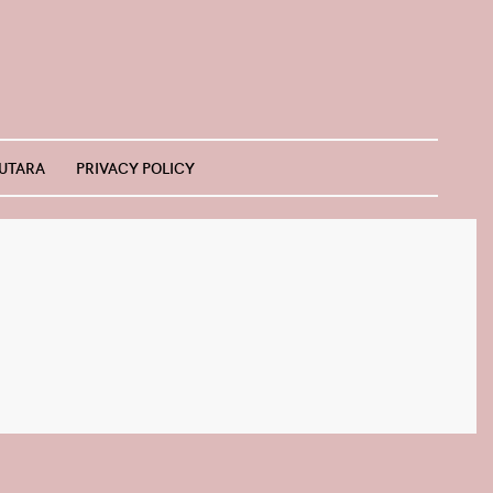
 UTARA
PRIVACY POLICY