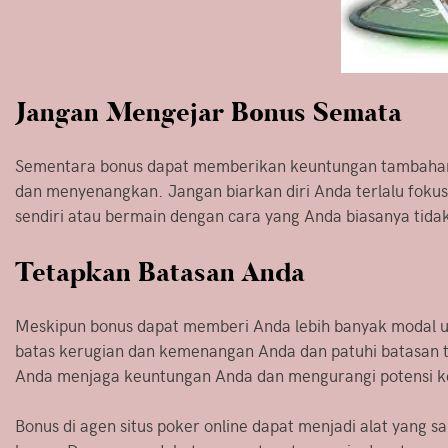
Jangan Mengejar Bonus Semata
Sementara bonus dapat memberikan keuntungan tambahan,
dan menyenangkan. Jangan biarkan diri Anda terlalu foku
sendiri atau bermain dengan cara yang Anda biasanya tida
Tetapkan Batasan Anda
Meskipun bonus dapat memberi Anda lebih banyak modal u
batas kerugian dan kemenangan Anda dan patuhi batasan 
Anda menjaga keuntungan Anda dan mengurangi potensi k
Bonus di agen situs poker online dapat menjadi alat yang