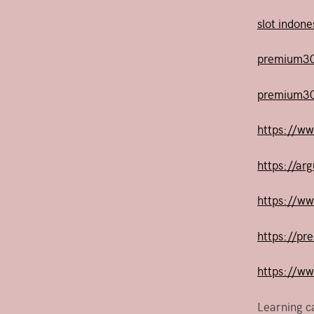
slot indone
premium3
premium3
https://w
https://ar
https://w
https://p
https://w
Learning c