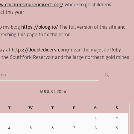
ww.childrensmuseumsect.org/
where to go childrens
t this year
o my blog
https://bloog.io/
The full version of this site and
freshing this page to fix the error.
lay at
https://doubledicerv.com/
near the majestic Ruby
 the Southfork Reservoir and the large northern gold mines
SEARCH
AUGUST 2026
T
W
T
F
S
S
1
2
4
5
6
7
8
9