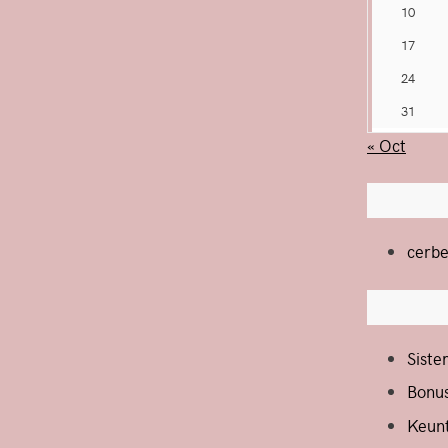
10
17
24
31
« Oct
cerbe
Siste
Bonus
Keunt