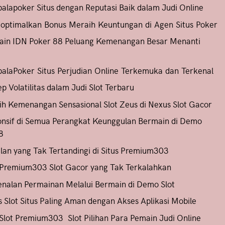
lapoker Situs dengan Reputasi Baik dalam Judi Online
ptimalkan Bonus Meraih Keuntungan di Agen Situs Poker
ain IDN Poker 88 Peluang Kemenangan Besar Menanti
laPoker Situs Perjudian Online Terkemuka dan Terkenal
p Volatilitas dalam Judi Slot Terbaru
h Kemenangan Sensasional Slot Zeus di Nexus Slot Gacor
nsif di Semua Perangkat Keunggulan Bermain di Demo
8
lan yang Tak Tertandingi di Situs Premium303
 Premium303 Slot Gacor yang Tak Terkalahkan
nalan Permainan Melalui Bermain di Demo Slot
 Slot Situs Paling Aman dengan Akses Aplikasi Mobile
 Slot Premium303 Slot Pilihan Para Pemain Judi Online