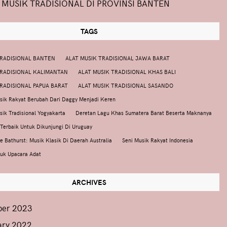
 MUSIK TRADISIONAL DI PROVINSI BANTEN
TAGS
TRADISIONAL BANTEN
ALAT MUSIK TRADISIONAL JAWA BARAT
TRADISIONAL KALIMANTAN
ALAT MUSIK TRADISIONAL KHAS BALI
TRADISIONAL PAPUA BARAT
ALAT MUSIK TRADISIONAL SASANDO
ik Rakyat Berubah Dari Daggy Menjadi Keren
sik Tradisional Yogyakarta
Deretan Lagu Khas Sumatera Barat Beserta Maknanya
 Terbaik Untuk Dikunjungi Di Uruguay
e Bathurst: Musik Klasik Di Daerah Australia
Seni Musik Rakyat Indonesia
tuk Upacara Adat
ARCHIVES
ber 2023
ary 2022