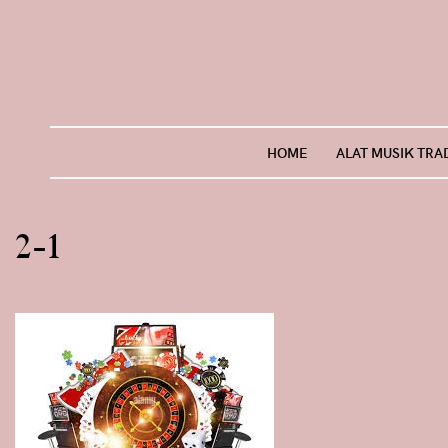
Skip
to
content
HOME
ALAT MUSIK TRA
2-1