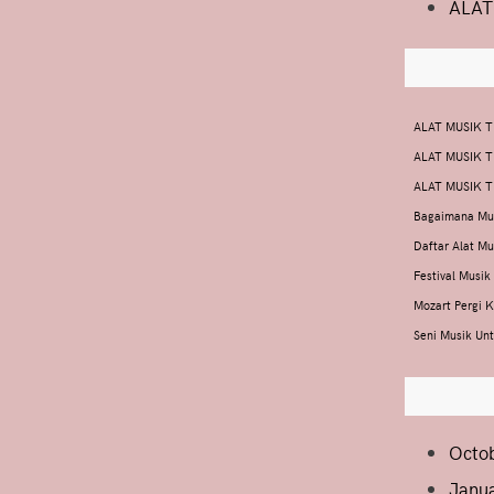
ALAT
ALAT MUSIK 
ALAT MUSIK 
ALAT MUSIK 
Bagaimana Mus
Daftar Alat Mu
Festival Musik
Mozart Pergi K
Seni Musik Un
Octo
Janu