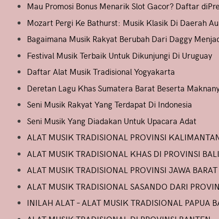
Mau Promosi Bonus Menarik Slot Gacor? Daftar diP
Mozart Pergi Ke Bathurst: Musik Klasik Di Daerah Aus
Bagaimana Musik Rakyat Berubah Dari Daggy Menjad
Festival Musik Terbaik Untuk Dikunjungi Di Uruguay
Daftar Alat Musik Tradisional Yogyakarta
Deretan Lagu Khas Sumatera Barat Beserta Maknan
Seni Musik Rakyat Yang Terdapat Di Indonesia
Seni Musik Yang Diadakan Untuk Upacara Adat
ALAT MUSIK TRADISIONAL PROVINSI KALIMANTA
ALAT MUSIK TRADISIONAL KHAS DI PROVINSI BAL
ALAT MUSIK TRADISIONAL PROVINSI JAWA BARAT
ALAT MUSIK TRADISIONAL SASANDO DARI PROVIN
INILAH ALAT – ALAT MUSIK TRADISIONAL PAPUA 
ALAT MUSIK TRADISIONAL DI PROVINSI BANTEN