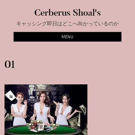
Skip
Cerberus Shoal's
to
content
キャッシング即日はどこへ向かっているのか
MENU
01