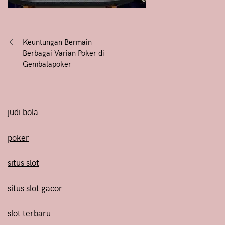
Post
Keuntungan Bermain
Berbagai Varian Poker di
navigation
Gembalapoker
judi bola
poker
situs slot
situs slot gacor
slot terbaru