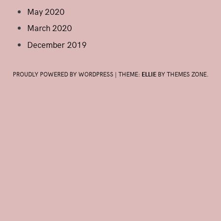
May 2020
March 2020
December 2019
PROUDLY POWERED BY WORDPRESS
|
THEME:
ELLIE
BY
THEMES ZONE
.