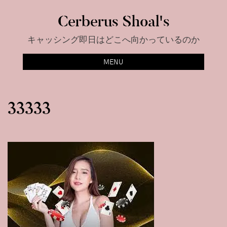
Skip
Cerberus Shoal's
to
content
キャッシング即日はどこへ向かっているのか
MENU
33333