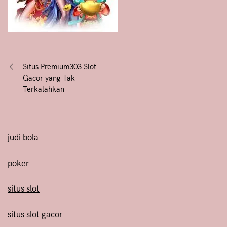
Post
Situs Premium303 Slot
Gacor yang Tak
navigation
Terkalahkan
judi bola
poker
situs slot
situs slot gacor