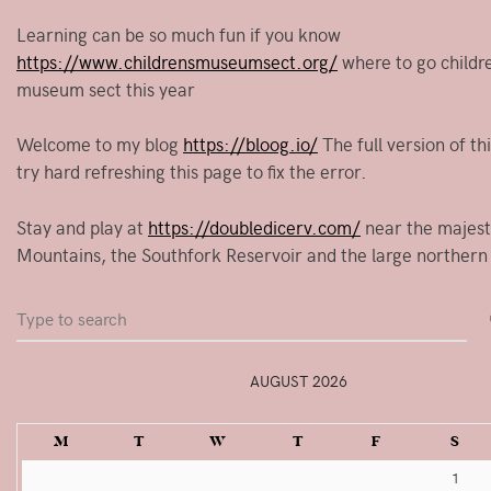
Learning can be so much fun if you know
https://www.childrensmuseumsect.org/
where to go childr
museum sect this year
Welcome to my blog
https://bloog.io/
The full version of thi
try hard refreshing this page to fix the error.
Stay and play at
https://doubledicerv.com/
near the majest
Mountains, the Southfork Reservoir and the large northern
Search
for:
AUGUST 2026
M
T
W
T
F
S
1