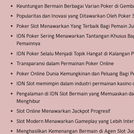
Keuntungan Bermain Berbagai Varian Poker di Gemb
Popularitas dan Inovasi yang Ditawarkan Oleh Poker S
Poker Slot Menawarkan Yang Terbaik Bagi Pemain Ju
IDN Poker Sering Menawarkan Tantangan Khusus Ba
Pemainnya
IDN Poker Selalu Menjadi Topik Hangat di Kalangan 
Transparansi dalam Permainan Poker Online
Poker Online Dunia Kemungkinan dan Peluang Bagi 
IDN Slot memimpin dalam industri permainan kasino 
Pengalaman di IDN Slot Bermain yang Memuaskan d
Menghibur
Slot Online Menawarkan Jackpot Progresif
Slot Modern Menawarkan Gameplay yang Lebih Inter
Menghasilkan Kemenangan Bermain di Agen Slot Jud