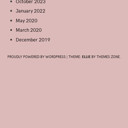
October 2023
January 2022
May 2020
March 2020
December 2019
PROUDLY POWERED BY WORDPRESS
|
THEME:
ELLIE
BY
THEMES ZONE
.